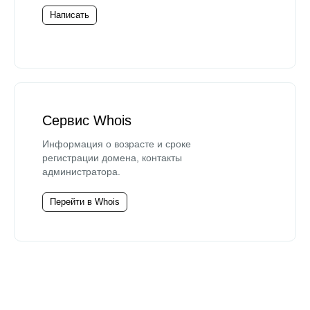
Написать
Сервис Whois
Информация о возрасте и сроке
регистрации домена, контакты
администратора.
Перейти в Whois