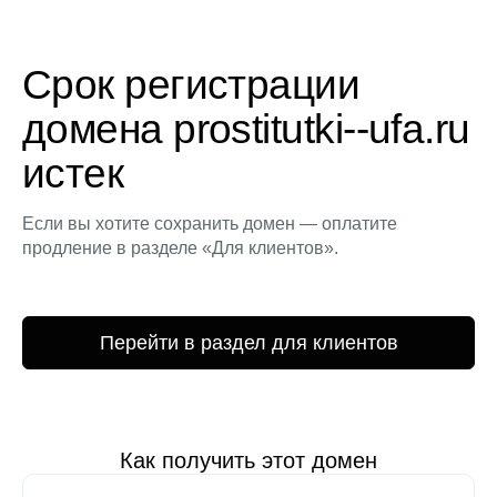
Срок регистрации
домена prostitutki--ufa.ru
истек
Если вы хотите сохранить домен — оплатите
продление в разделе «Для клиентов».
Перейти в раздел для клиентов
Как получить этот домен