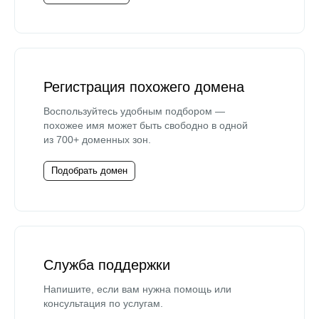
Регистрация похожего домена
Воспользуйтесь удобным подбором —
похожее имя может быть свободно в одной
из 700+ доменных зон.
Подобрать домен
Служба поддержки
Напишите, если вам нужна помощь или
консультация по услугам.