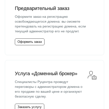
Предварительный заказ
Оформите заказ на регистрацию
освобождающегося домена: вы сможете
претендовать на регистрацию домена, если
текущий администратор его не продлит.
Оформить заказ
Услуга «Доменный брокер»
Специалисты Руцентра проведут
переговоры с администратором домена о
его продаже по вашей цене и организуют
безопасную сделку.
Заказать услугу