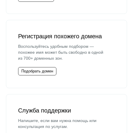
Регистрация похожего домена
Воспользуйтесь удобным подбором —
похожее имя может быть свободно в одной
из 700+ доменных зон.
Подобрать домен
Служба поддержки
Напишите, если вам нужна помощь или
консультация по услугам.