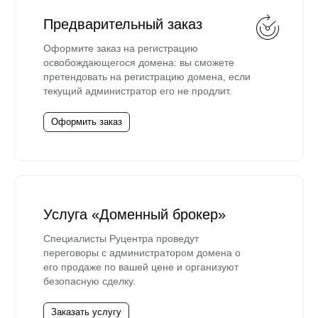
Предварительный заказ
Оформите заказ на регистрацию
освобождающегося домена: вы сможете
претендовать на регистрацию домена, если
текущий администратор его не продлит.
Оформить заказ
Услуга «Доменный брокер»
Специалисты Руцентра проведут
переговоры с администратором домена о
его продаже по вашей цене и организуют
безопасную сделку.
Заказать услугу