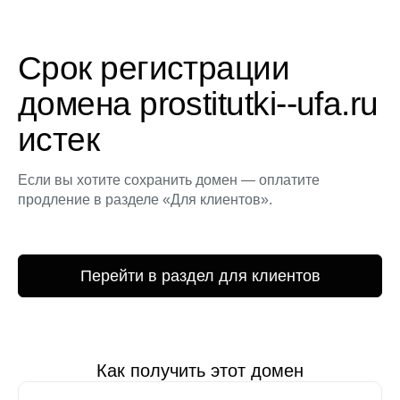
Срок регистрации
домена prostitutki--ufa.ru
истек
Если вы хотите сохранить домен — оплатите
продление в разделе «Для клиентов».
Перейти в раздел для клиентов
Как получить этот домен