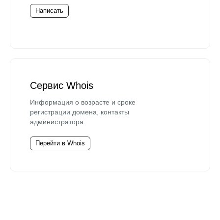
Написать
Сервис Whois
Информация о возрасте и сроке
регистрации домена, контакты
администратора.
Перейти в Whois