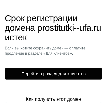
Срок регистрации
домена prostitutki--ufa.ru
истек
Если вы хотите сохранить домен — оплатите
продление в разделе «Для клиентов».
Перейти в раздел для клиентов
Как получить этот домен