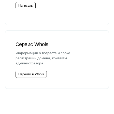
Написать
Сервис Whois
Информация о возрасте и сроке
регистрации домена, контакты
администратора.
Перейти в Whois