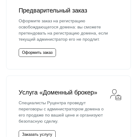
Предварительный заказ
Оформите заказ на регистрацию
освобождающегося домена: вы сможете
претендовать на регистрацию домена, если
текущий администратор его не продлит.
Оформить заказ
Услуга «Доменный брокер»
Специалисты Руцентра проведут
переговоры с администратором домена о
его продаже по вашей цене и организуют
безопасную сделку.
Заказать услугу