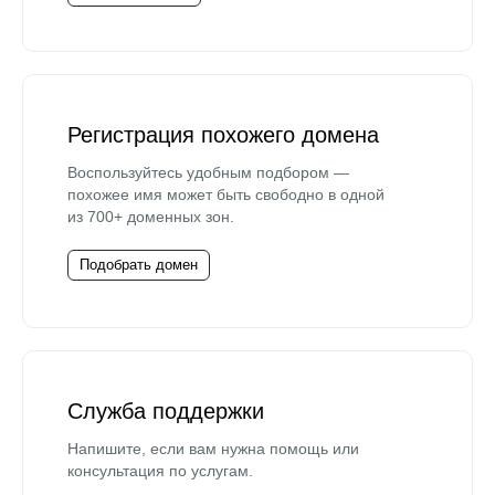
Регистрация похожего домена
Воспользуйтесь удобным подбором —
похожее имя может быть свободно в одной
из 700+ доменных зон.
Подобрать домен
Служба поддержки
Напишите, если вам нужна помощь или
консультация по услугам.