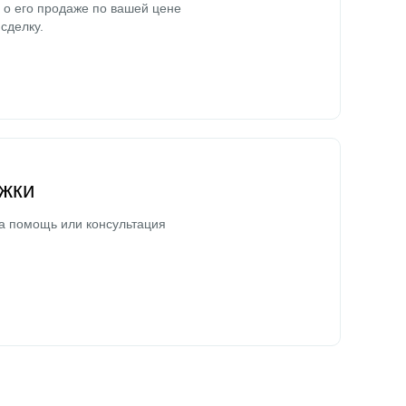
о его продаже по вашей цене
сделку.
жки
а помощь или консультация