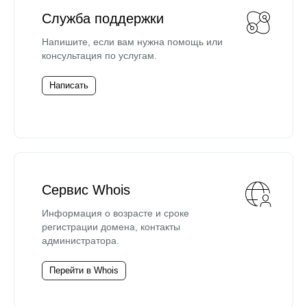
Служба поддержки
Напишите, если вам нужна помощь или
консультация по услугам.
Написать
Сервис Whois
Информация о возрасте и сроке
регистрации домена, контакты
администратора.
Перейти в Whois