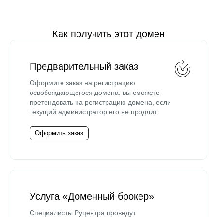
Как получить этот домен
Предварительный заказ
Оформите заказ на регистрацию
освобождающегося домена: вы сможете
претендовать на регистрацию домена, если
текущий администратор его не продлит.
Оформить заказ
Услуга «Доменный брокер»
Специалисты Руцентра проведут