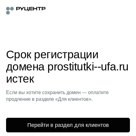
Срок регистрации
домена prostitutki--ufa.ru
истек
Если вы хотите сохранить домен — оплатите
продление в разделе «Для клиентов».
Перейти в раздел для клиентов