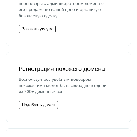
переговоры с администратором домена о
его продаже по вашей цене и организуют
безопасную сделку.
Заказать услугу
Регистрация похожего домена
Воспользуйтесь удобным подбором —
похожее имя может быть свободно в одной
из 700+ доменных зон.
Подобрать домен