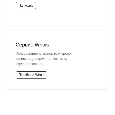
Написать
Сервис Whois
Информация о возрасте и сроке
регистрации домена, контакты
администратора.
Перейти в Whois