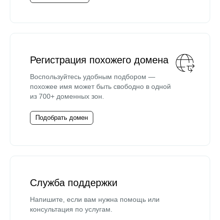
Регистрация похожего домена
Воспользуйтесь удобным подбором —
похожее имя может быть свободно в одной
из 700+ доменных зон.
Подобрать домен
Служба поддержки
Напишите, если вам нужна помощь или
консультация по услугам.