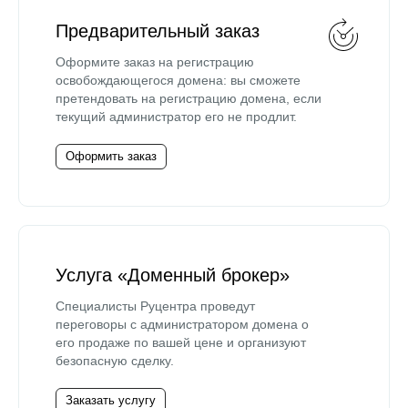
Предварительный заказ
Оформите заказ на регистрацию
освобождающегося домена: вы сможете
претендовать на регистрацию домена, если
текущий администратор его не продлит.
Оформить заказ
Услуга «Доменный брокер»
Специалисты Руцентра проведут
переговоры с администратором домена о
его продаже по вашей цене и организуют
безопасную сделку.
Заказать услугу