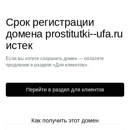
Срок регистрации
домена prostitutki--ufa.ru
истек
Если вы хотите сохранить домен — оплатите
продление в разделе «Для клиентов».
Перейти в раздел для клиентов
Как получить этот домен