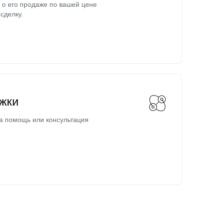
о его продаже по вашей цене
сделку.
жки
а помощь или консультация