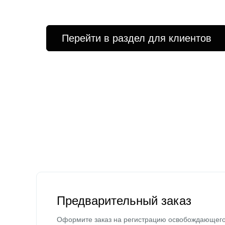
Перейти в раздел для клиентов
Предварительный заказ
Оформите заказ на регистрацию освобождающег