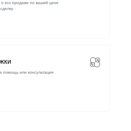
о его продаже по вашей цене
сделку.
жки
а помощь или консультация