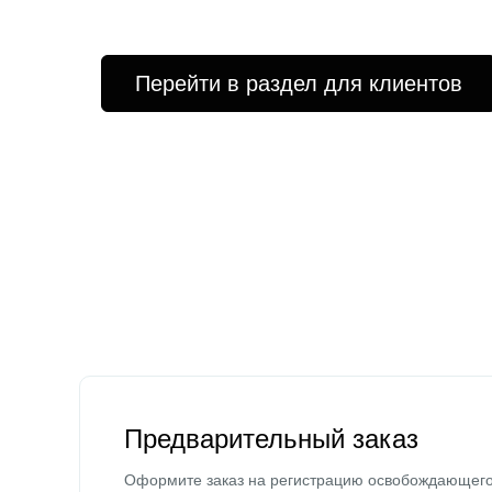
Перейти в раздел для клиентов
Предварительный заказ
Оформите заказ на регистрацию освобождающег