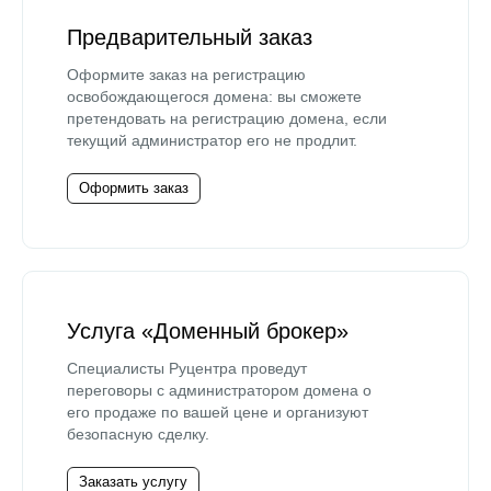
Предварительный заказ
Оформите заказ на регистрацию
освобождающегося домена: вы сможете
претендовать на регистрацию домена, если
текущий администратор его не продлит.
Оформить заказ
Услуга «Доменный брокер»
Специалисты Руцентра проведут
переговоры с администратором домена о
его продаже по вашей цене и организуют
безопасную сделку.
Заказать услугу