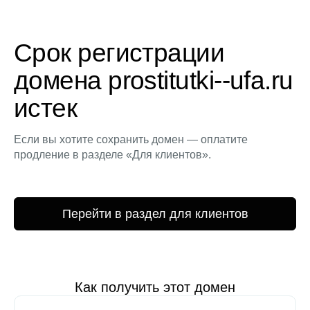
Срок регистрации
домена prostitutki--ufa.ru
истек
Если вы хотите сохранить домен — оплатите
продление в разделе «Для клиентов».
Перейти в раздел для клиентов
Как получить этот домен