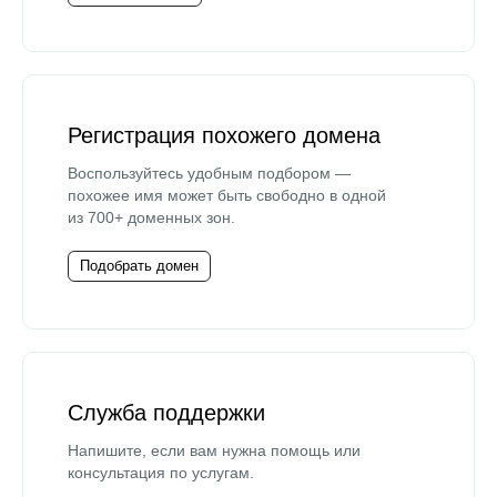
Регистрация похожего домена
Воспользуйтесь удобным подбором —
похожее имя может быть свободно в одной
из 700+ доменных зон.
Подобрать домен
Служба поддержки
Напишите, если вам нужна помощь или
консультация по услугам.