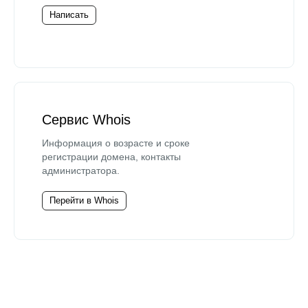
Написать
Сервис Whois
Информация о возрасте и сроке
регистрации домена, контакты
администратора.
Перейти в Whois