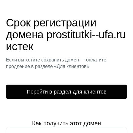
Срок регистрации
домена prostitutki--ufa.ru
истек
Если вы хотите сохранить домен — оплатите
продление в разделе «Для клиентов».
Перейти в раздел для клиентов
Как получить этот домен