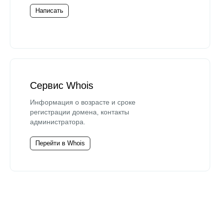
Написать
Сервис Whois
Информация о возрасте и сроке
регистрации домена, контакты
администратора.
Перейти в Whois