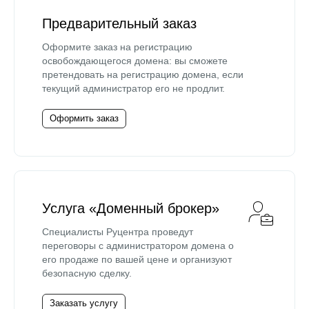
Предварительный заказ
Оформите заказ на регистрацию
освобождающегося домена: вы сможете
претендовать на регистрацию домена, если
текущий администратор его не продлит.
Оформить заказ
Услуга «Доменный брокер»
Специалисты Руцентра проведут
переговоры с администратором домена о
его продаже по вашей цене и организуют
безопасную сделку.
Заказать услугу