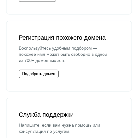
Регистрация похожего домена
Воспользуйтесь удобным подбором —
похожее имя может быть свободно в одной
из 700+ доменных зон.
Подобрать домен
Служба поддержки
Напишите, если вам нужна помощь или
консультация по услугам.