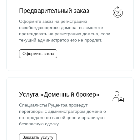
Предварительный заказ
Оформите заказ на регистрацию
освобождающегося домена: вы сможете
претендовать на регистрацию домена, если
текущий администратор его не продлит.
Оформить заказ
Услуга «Доменный брокер»
Специалисты Руцентра проведут
переговоры с администратором домена о
его продаже по вашей цене и организуют
безопасную сделку.
Заказать услугу