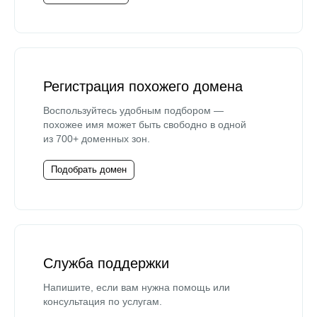
Регистрация похожего домена
Воспользуйтесь удобным подбором —
похожее имя может быть свободно в одной
из 700+ доменных зон.
Подобрать домен
Служба поддержки
Напишите, если вам нужна помощь или
консультация по услугам.