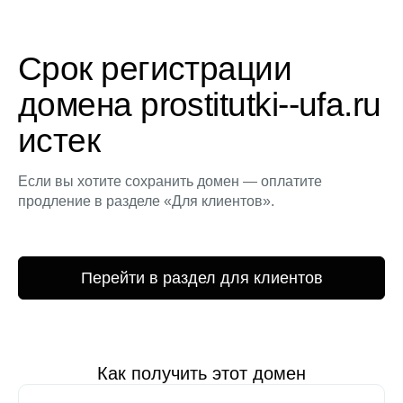
Срок регистрации
домена prostitutki--ufa.ru
истек
Если вы хотите сохранить домен — оплатите
продление в разделе «Для клиентов».
Перейти в раздел для клиентов
Как получить этот домен