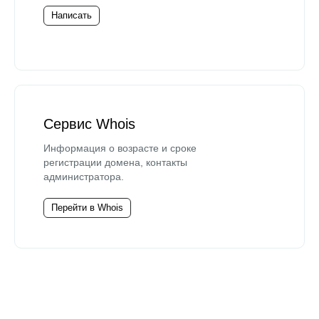
Написать
Сервис Whois
Информация о возрасте и сроке
регистрации домена, контакты
администратора.
Перейти в Whois