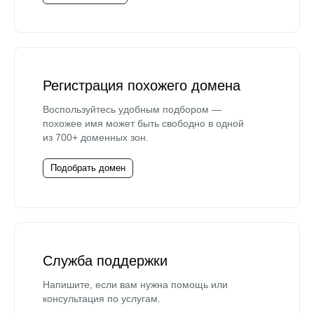
Регистрация похожего домена
Воспользуйтесь удобным подбором —
похожее имя может быть свободно в одной
из 700+ доменных зон.
Подобрать домен
Служба поддержки
Напишите, если вам нужна помощь или
консультация по услугам.