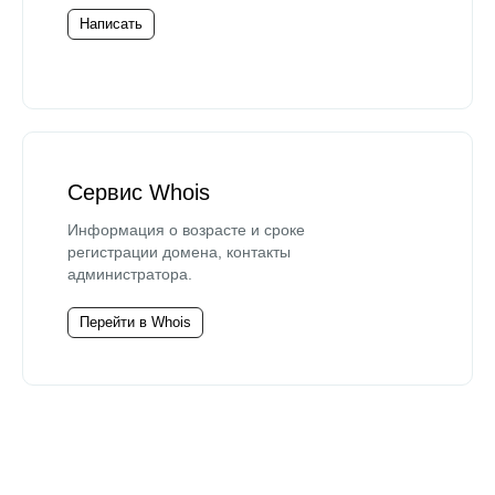
Написать
Сервис Whois
Информация о возрасте и сроке
регистрации домена, контакты
администратора.
Перейти в Whois