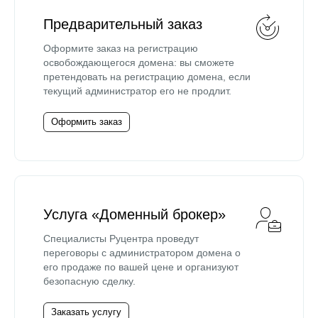
Предварительный заказ
Оформите заказ на регистрацию
освобождающегося домена: вы сможете
претендовать на регистрацию домена, если
текущий администратор его не продлит.
Оформить заказ
Услуга «Доменный брокер»
Специалисты Руцентра проведут
переговоры с администратором домена о
его продаже по вашей цене и организуют
безопасную сделку.
Заказать услугу