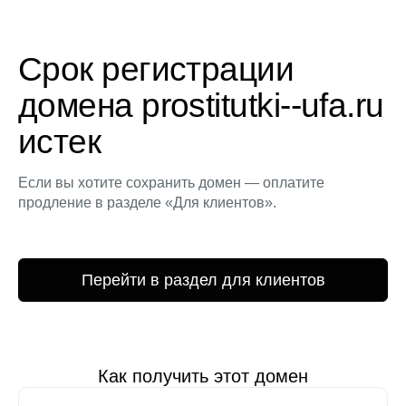
Срок регистрации
домена prostitutki--ufa.ru
истек
Если вы хотите сохранить домен — оплатите
продление в разделе «Для клиентов».
Перейти в раздел для клиентов
Как получить этот домен