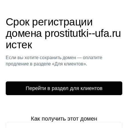
Срок регистрации
домена prostitutki--ufa.ru
истек
Если вы хотите сохранить домен — оплатите
продление в разделе «Для клиентов».
Перейти в раздел для клиентов
Как получить этот домен