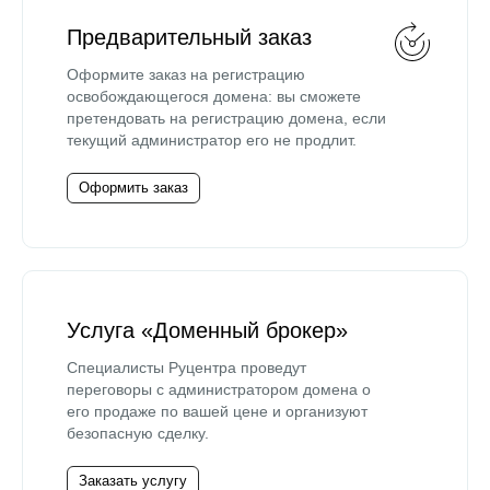
Предварительный заказ
Оформите заказ на регистрацию
освобождающегося домена: вы сможете
претендовать на регистрацию домена, если
текущий администратор его не продлит.
Оформить заказ
Услуга «Доменный брокер»
Специалисты Руцентра проведут
переговоры с администратором домена о
его продаже по вашей цене и организуют
безопасную сделку.
Заказать услугу