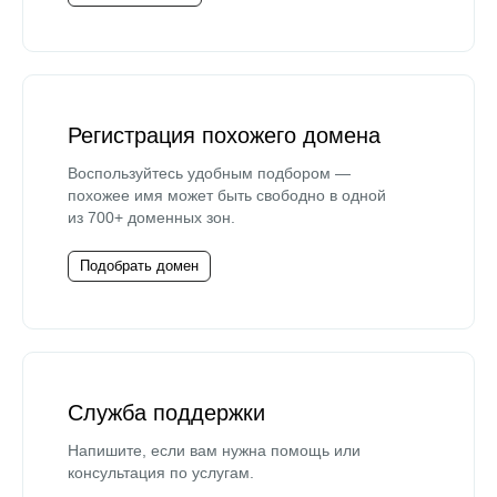
Регистрация похожего домена
Воспользуйтесь удобным подбором —
похожее имя может быть свободно в одной
из 700+ доменных зон.
Подобрать домен
Служба поддержки
Напишите, если вам нужна помощь или
консультация по услугам.