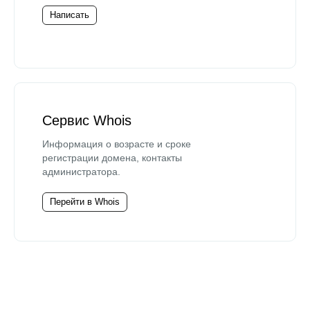
Написать
Сервис Whois
Информация о возрасте и сроке
регистрации домена, контакты
администратора.
Перейти в Whois