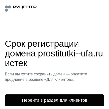
Срок регистрации
домена prostitutki--ufa.ru
истек
Если вы хотите сохранить домен — оплатите
продление в разделе «Для клиентов».
Перейти в раздел для клиентов