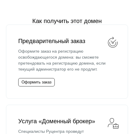
Как получить этот домен
Предварительный заказ
Оформите заказ на регистрацию
освобождающегося домена: вы сможете
претендовать на регистрацию домена, если
текущий администратор его не продлит.
Оформить заказ
Услуга «Доменный брокер»
Специалисты Руцентра проведут