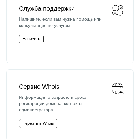
Служба поддержки
Напишите, если вам нужна помощь или
консультация по услугам.
Написать
Сервис Whois
Информация о возрасте и сроке
регистрации домена, контакты
администратора.
Перейти в Whois