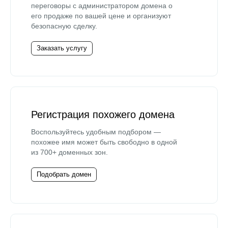
переговоры с администратором домена о
его продаже по вашей цене и организуют
безопасную сделку.
Заказать услугу
Регистрация похожего домена
Воспользуйтесь удобным подбором —
похожее имя может быть свободно в одной
из 700+ доменных зон.
Подобрать домен