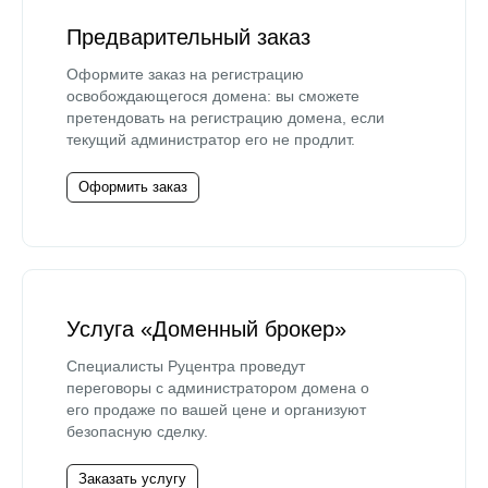
Предварительный заказ
Оформите заказ на регистрацию
освобождающегося домена: вы сможете
претендовать на регистрацию домена, если
текущий администратор его не продлит.
Оформить заказ
Услуга «Доменный брокер»
Специалисты Руцентра проведут
переговоры с администратором домена о
его продаже по вашей цене и организуют
безопасную сделку.
Заказать услугу