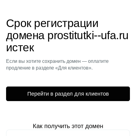
Срок регистрации
домена prostitutki--ufa.ru
истек
Если вы хотите сохранить домен — оплатите
продление в разделе «Для клиентов».
Перейти в раздел для клиентов
Как получить этот домен