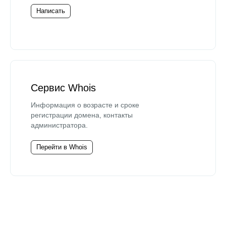
Написать
Сервис Whois
Информация о возрасте и сроке
регистрации домена, контакты
администратора.
Перейти в Whois