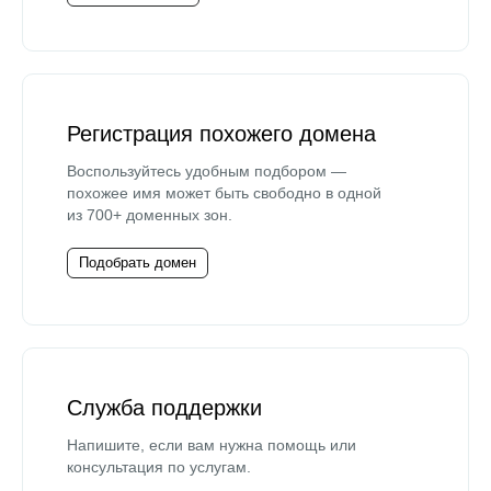
Регистрация похожего домена
Воспользуйтесь удобным подбором —
похожее имя может быть свободно в одной
из 700+ доменных зон.
Подобрать домен
Служба поддержки
Напишите, если вам нужна помощь или
консультация по услугам.