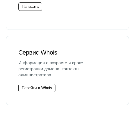
Написать
Сервис Whois
Информация о возрасте и сроке
регистрации домена, контакты
администратора.
Перейти в Whois