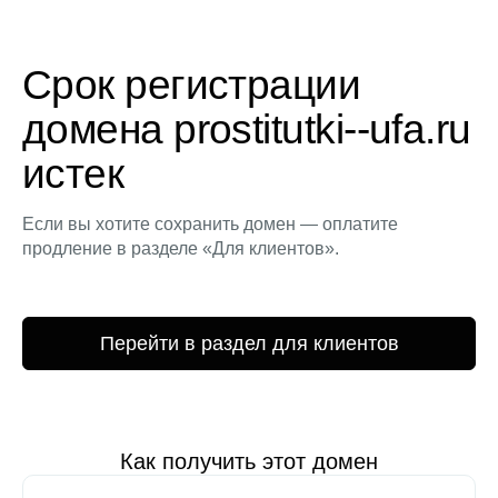
Срок регистрации
домена prostitutki--ufa.ru
истек
Если вы хотите сохранить домен — оплатите
продление в разделе «Для клиентов».
Перейти в раздел для клиентов
Как получить этот домен