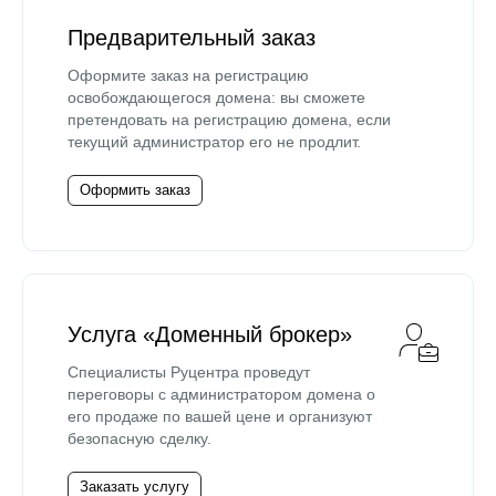
Предварительный заказ
Оформите заказ на регистрацию
освобождающегося домена: вы сможете
претендовать на регистрацию домена, если
текущий администратор его не продлит.
Оформить заказ
Услуга «Доменный брокер»
Специалисты Руцентра проведут
переговоры с администратором домена о
его продаже по вашей цене и организуют
безопасную сделку.
Заказать услугу