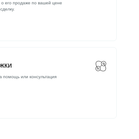
о его продаже по вашей цене
сделку.
жки
а помощь или консультация